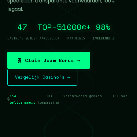
speelklaar, transparante voorwaarden, 100%
legaal.
47
TOP-5
1000€+
98%
CASINO'S GETEST
AANBEVOLEN
MAX BONUS
TEVREDENHEID
🧬 Claim Jouw Bonus →
Vergelijk Casino's →
KSA-
· 18+ · Verantwoord gokken · T&C van
🔒
gelicenseerd
toepassing